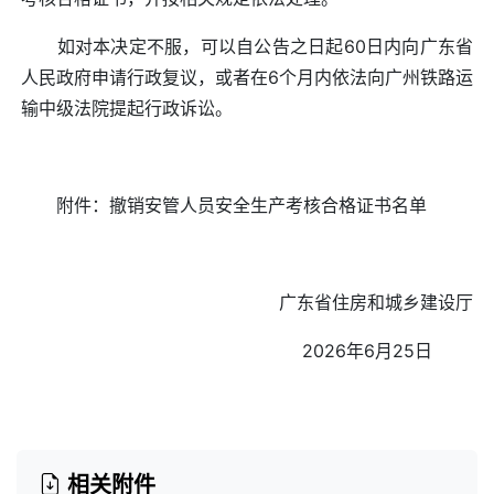
如对本决定不服，可以自公告之日起60日内向广东省
人民政府申请行政复议，或者在6个月内依法向广州铁路运
输中级法院提起行政诉讼。
附件：撤销安管人员安全生产考核合格证书名单
广东省住房和城乡建设厅
2026年6月25日
相关附件