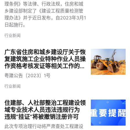
理条例》等法律、行政法规，住房和城
乡建设部制定了《建设工程质量检测管
理办法》并于近日发布，自2023年3月1
日起施行。
行业新闻
广东省住房和城乡建设厅关于恢
复建筑施工企业特种作业人员操
作资格考核发证等相关工作的通
告
粤建公告〔2023〕1号
行业新闻
住建部、人社部整治工程建设领
域专业技术人员违法违规行为
违规“挂证”将被撤销注册许可
此次专项治理行动将严肃查处工程建设