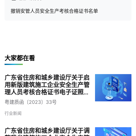
撤销安管人员安全生产考核合格证书名单
大家都在看
广东省住房和城乡建设厅关于启
用新版建筑施工企业安全生产管
理人员考核合格证书电子证照的
通知
粤建质函〔2023〕33号
行业新闻
广东省住房和城乡建设厅关于调