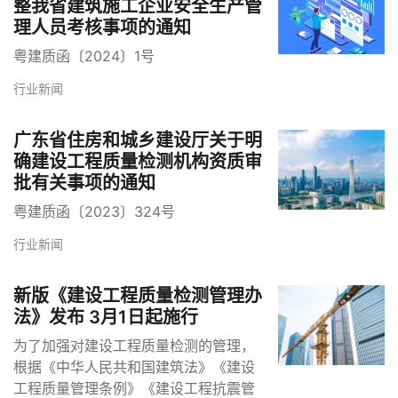
整我省建筑施工企业安全生产管
理人员考核事项的通知
粤建质函〔2024〕1号
行业新闻
广东省住房和城乡建设厅关于明
确建设工程质量检测机构资质审
批有关事项的通知
粤建质函〔2023〕324号
行业新闻
新版《建设工程质量检测管理办
法》发布 3月1日起施行
为了加强对建设工程质量检测的管理，
根据《中华人民共和国建筑法》《建设
工程质量管理条例》《建设工程抗震管