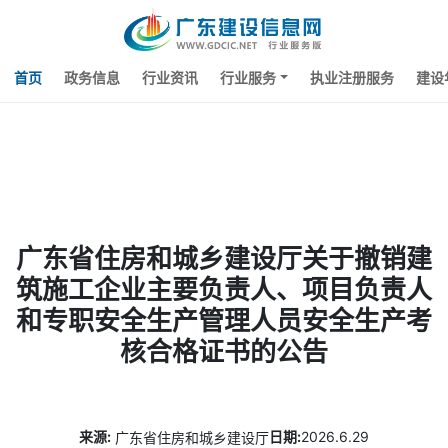
首页
政务信息
行业资讯
行业服务
执业注册服务
建设
广东省住房和城乡建设厅关于撤销建
筑施工企业主要负责人、项目负责人
和专职安全生产管理人员安全生产考
核合格证书的公告
来源
2026
6.29
广东省住房和城乡建设厅