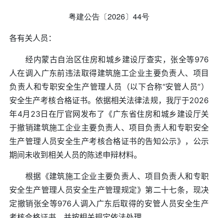
粤建公告〔2026〕44号
各有关人员：
经内蒙古自治区住房和城乡建设厅查实，张全等976
人在调入广东前违法取得建筑施工企业主要负责人、项目
负责人和专职安全生产管理人员（以下合称“安管人员”）
安全生产考核合格证书。依据相关法律法规，我厅于2026
年4月23日在厅官网发布了《广东省住房和城乡建设厅关
于撤销建筑施工企业主要负责人、项目负责人和专职安全
生产管理人员安全生产考核合格证书的告知公示》，公示
期间未收到相关人员的陈述申辩材料。
根据《建筑施工企业主要负责人、项目负责人和专职
安全生产管理人员安全生产管理规定》第二十七条，现决
定撤销张全等976人调入广东后取得的安管人员安全生产
考核合格证书，并按相关规定依法处理。