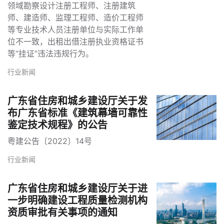
领域勘察设计注册工程师、注册建筑
师、建造师、监理工程师、造价工程师
等专业技术人员注册单位与实际工作单
位不一致，出租出借注册执业资格证书
等“挂证”违法违规行为。
行业新闻
广东省住房和城乡建设厅关于发
布广东省标准《建筑幕墙可靠性
鉴定技术规程》的公告
粤建公告〔2022〕14号
行业新闻
广东省住房和城乡建设厅关于进
一步明确建设工程质量检测机构
资质审批有关事项的通知