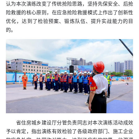
认为本次演练改变了传统抢险思路，坚持先保安全、后抢
险救援的核心原则，在应急抢险救援模式上作出了创新性
优化，达到了检验预案、锻炼队伍、提升实战能力的目
的。
省住房城乡建设厅分管负责同志对本次演练活动成效
予以肯定，指出演练有效检验了各级政府部门、施工企业