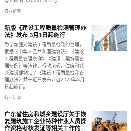
粤建质函〔2023〕324号
行业新闻
新版《建设工程质量检测管理办
法》发布 3月1日起施行
为了加强对建设工程质量检测的管理，
根据《中华人民共和国建筑法》《建设
工程质量管理条例》《建设工程抗震管
理条例》等法律、行政法规，住房和城
乡建设部制定了《建设工程质量检测管
理办法》并于近日发布，自2023年3月1
日起施行。
行业新闻
广东省住房和城乡建设厅关于恢
复建筑施工企业特种作业人员操
作资格考核发证等相关工作的通