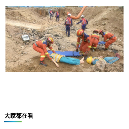
大家都在看