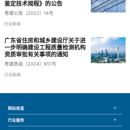
鉴定技术规程》的公告
粤建公告〔2022〕14号
行业新闻
广东省住房和城乡建设厅关于进
一步明确建设工程质量检测机构
资质审批有关事项的通知
粤建质函〔2024〕651号
行业新闻
网站信息
行业服务