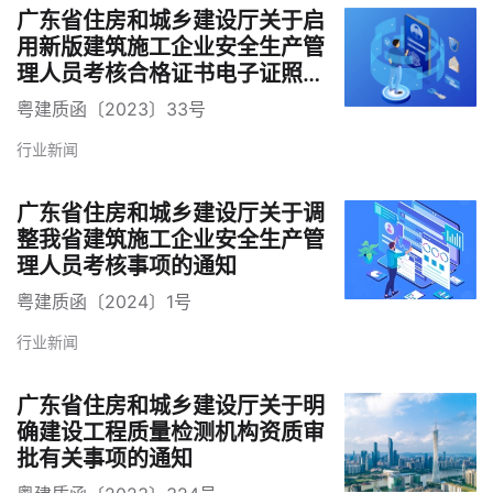
广东省住房和城乡建设厅关于启
用新版建筑施工企业安全生产管
理人员考核合格证书电子证照的
通知
粤建质函〔2023〕33号
行业新闻
广东省住房和城乡建设厅关于调
整我省建筑施工企业安全生产管
理人员考核事项的通知
粤建质函〔2024〕1号
行业新闻
广东省住房和城乡建设厅关于明
确建设工程质量检测机构资质审
批有关事项的通知