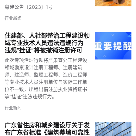
告
粤建公告〔2023〕1号
行业新闻
住建部、人社部整治工程建设领
域专业技术人员违法违规行为
违规“挂证”将被撤销注册许可
此次专项治理行动将严肃查处工程建设
领域勘察设计注册工程师、注册建筑
师、建造师、监理工程师、造价工程师
等专业技术人员注册单位与实际工作单
位不一致，出租出借注册执业资格证书
等“挂证”违法违规行为。
行业新闻
广东省住房和城乡建设厅关于发
布广东省标准《建筑幕墙可靠性