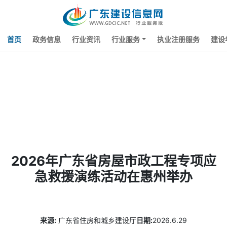
首页
政务信息
行业资讯
行业服务
执业注册服务
建设
2026年广东省房屋市政工程专项应
急救援演练活动在惠州举办
来源
2026
6.29
广东省住房和城乡建设厅