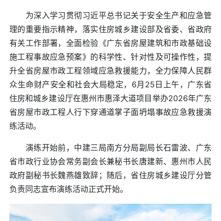
为深入学习贯彻习近平总书记关于安全生产和应急管
理的重要指示精神，落实住房城乡建设部及省委、省政府
有关工作部署，全面检验《广东省房屋建筑和市政基础设
施工程事故应急预案》的科学性、针对性及可操作性，提
升全省房屋市政工程领域应急救援能力，全力保障人民群
众生命财产安全和社会大局稳定，6月25日上午，广东省
住房和城乡建设厅在惠州市惠泽大道项目举办2026年广东
省房屋市政工程人行下穿通道掌子面坍塌事故应急救援演
练活动。
演练开始前，中建三局南方分局副局长石雷波、广东
省市政行业协会常务副会长兼秘书长唐建新、惠州市人民
政府副秘书长魏燕雄致辞；随后，省住房城乡建设厅分管
负责同志宣布演练活动正式开始。