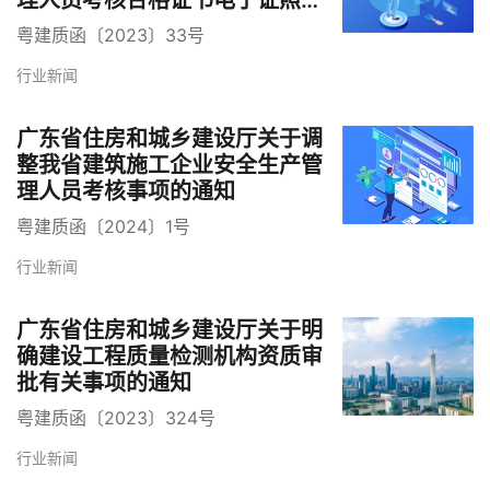
理人员考核合格证书电子证照的
通知
粤建质函〔2023〕33号
行业新闻
广东省住房和城乡建设厅关于调
整我省建筑施工企业安全生产管
理人员考核事项的通知
粤建质函〔2024〕1号
行业新闻
广东省住房和城乡建设厅关于明
确建设工程质量检测机构资质审
批有关事项的通知
粤建质函〔2023〕324号
行业新闻