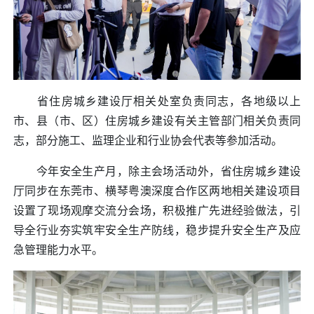
省住房城乡建设厅相关处室负责同志，各地级以上
市、县（市、区）住房城乡建设有关主管部门相关负责同
志，部分施工、监理企业和行业协会代表等参加活动。
今年安全生产月，除主会场活动外，省住房城乡建设
厅同步在东莞市、横琴粤澳深度合作区两地相关建设项目
设置了现场观摩交流分会场，积极推广先进经验做法，引
导全行业夯实筑牢安全生产防线，稳步提升安全生产及应
急管理能力水平。