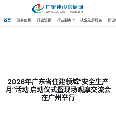
首页
政务信息
行业资讯
行业服务
执业注册服务
建设
2026年广东省住建领域“安全生产
月”活动 启动仪式暨现场观摩交流会
在广州举行