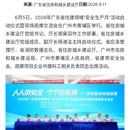
来源
2026
6.11
广东省住房和城乡建设厅
6月5日，2026年广东省住建领域“安全生产月”活动启
动仪式暨现场观摩交流会在广州市黄埔区举行。省住房城
乡建设厅党组书记、厅长郭昊羽作工作部署，省住房城乡
建设厅党组成员、副厅长杨清淦主持启动仪式。省应急管
理厅、省消防救援总队、省住房城乡建设厅、广州市住房
和城乡建设局、广州市黄埔区人民政府、省建筑安全协
会、观摩项目企业中建科工相关负责同志出席活动。