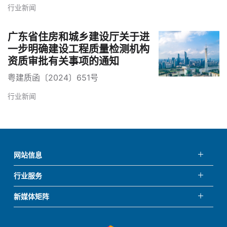
行业新闻
广东省住房和城乡建设厅关于进
一步明确建设工程质量检测机构
资质审批有关事项的通知
粤建质函〔2024〕651号
行业新闻
网站信息
行业服务
新媒体矩阵