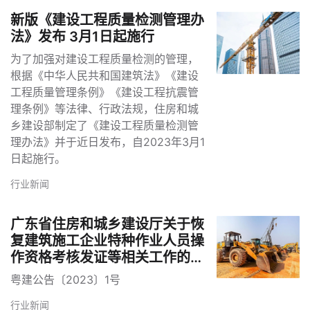
新版《建设工程质量检测管理办
法》发布 3月1日起施行
为了加强对建设工程质量检测的管理，
根据《中华人民共和国建筑法》《建设
工程质量管理条例》《建设工程抗震管
理条例》等法律、行政法规，住房和城
乡建设部制定了《建设工程质量检测管
理办法》并于近日发布，自2023年3月1
日起施行。
行业新闻
广东省住房和城乡建设厅关于恢
复建筑施工企业特种作业人员操
作资格考核发证等相关工作的通
告
粤建公告〔2023〕1号
行业新闻