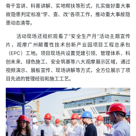
骨干宣讲、科普讲解、实地帮扶等形式，扎实做好重大事
故隐患判定标准“学、查、改”各项工作，推动重大事故隐
患动态清零。
活动现场还组织观看了“安全生产月”活动主题宣传
片，观摩广州颠覆性技术创新产业园项目工程总承包
（EPC）工地。项目现场共设置党建引领、管理体系、科
创未来、绿色施工、安全筑基等八大观摩展示区域，通过
视频演示、展板宣传、现场讲解等方式，全方位展示了项
目先进的管理经验和施工工艺。