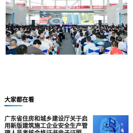
大家都在看
广东省住房和城乡建设厅关于启
用新版建筑施工企业安全生产管