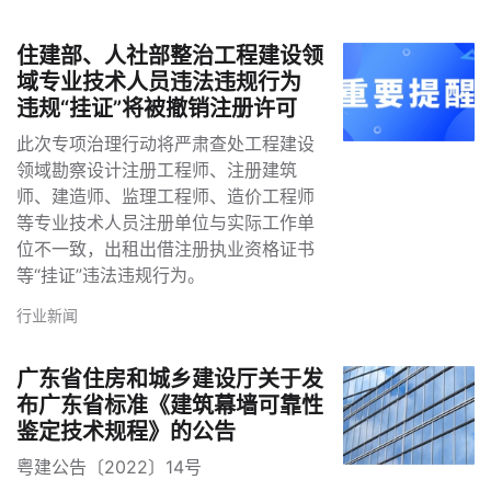
住建部、人社部整治工程建设领
域专业技术人员违法违规行为
违规“挂证”将被撤销注册许可
此次专项治理行动将严肃查处工程建设
领域勘察设计注册工程师、注册建筑
师、建造师、监理工程师、造价工程师
等专业技术人员注册单位与实际工作单
位不一致，出租出借注册执业资格证书
等“挂证”违法违规行为。
行业新闻
广东省住房和城乡建设厅关于发
布广东省标准《建筑幕墙可靠性
鉴定技术规程》的公告
粤建公告〔2022〕14号