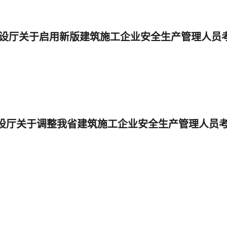
设厅关于启用新版建筑施工企业安全生产管理人员
设厅关于调整我省建筑施工企业安全生产管理人员