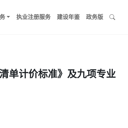
务
执业注册服务
建设年鉴
政务版
清单计价标准》及九项专业