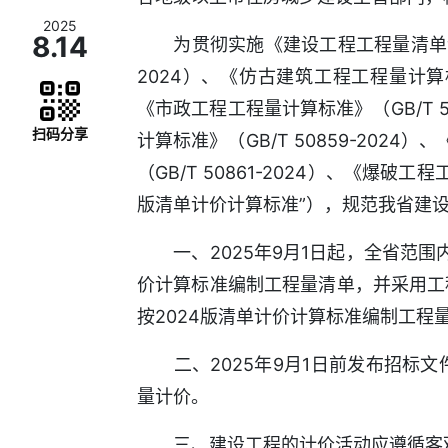
2025
8.14
为贯彻实施《建设工程工程量清单计价标准
2024）、《仿古建筑工程工程量计算标准
《市政工程工程量计算标准》（GB/T 5
扫码分享
计算标准》（GB/T 50859-202
（GB/T 50861-2024）、《爆破
版清单计价计算标准”），规范我省建
一、2025年9月1日起，全省范围
价计算标准编制工程量清单，并采用工
按2024版清单计价计算标准编制工程
二、2025年9月1日前发布招标文
量计价。
三、建设工程的计价活动应遵循客观