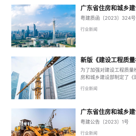
广东省住房和城乡建
粤建质函〔2023〕324号
行业新闻
新版《建设工程质量
为了加强对建设工程质量
房和城乡建设部制定了《建
行业新闻
广东省住房和城乡建
粤建公告〔2023〕1号
行业新闻