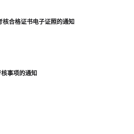
考核合格证书电子证照的通知
考核事项的通知