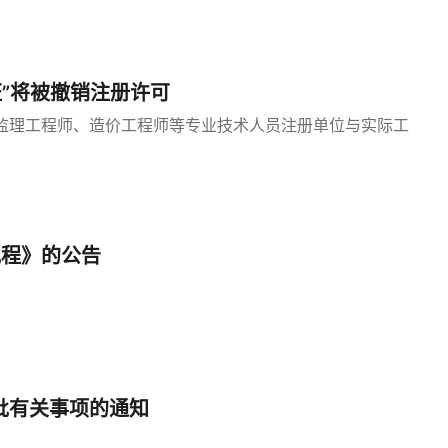
”将被撤销注册许可
监理工程师、造价工程师等专业技术人员注册单位与实际工
规程》的公告
批有关事项的通知