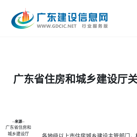
广东省住房和城乡建设厅
来源
广东省住房和
城乡建设厅
各地级以上市住房城乡建设主管部门，