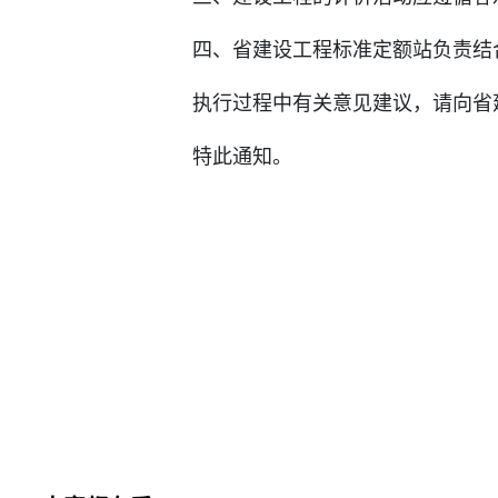
四、省建设工程标准定额站负责结合我
执行过程中有关意见建议，请向省建
特此通知。