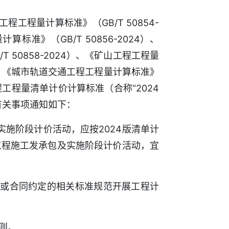
工程量计算标准》（GB/T 50854-
标准》（GB/T 50856-2024）、
 50858-2024）、《矿山工程工程量
24）、《城市轨道交通工程工程量计算标准》
设工程工程量清单计价计算标准（合称“2024
有关事项通知如下：
施阶段计价活动，应按2024版清单计
工程施工发承包及实施阶段计价活动，宜
件或合同约定的相关标准规范开展工程计
则。