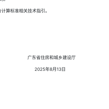
价计算标准相关技术指引。
广东省住房和城乡建设厅
2025年8月13日