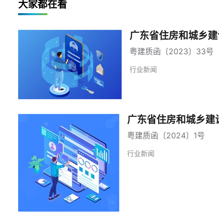
大家都在看
广东省住房和城乡建
粤建质函〔2023〕33号
行业新闻
广东省住房和城乡建
粤建质函〔2024〕1号
行业新闻