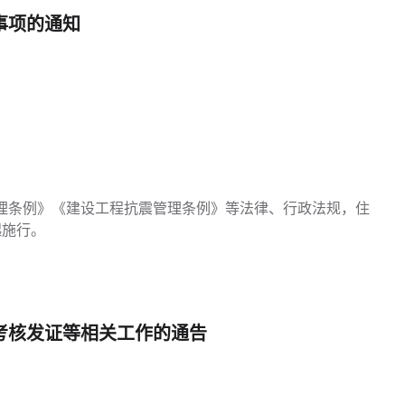
事项的通知
理条例》《建设工程抗震管理条例》等法律、行政法规，住
起施行。
考核发证等相关工作的通告