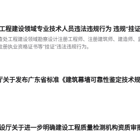
工程建设领域专业技术人员违法违规行为 违规“挂证
查处工程建设领域勘察设计注册工程师、注册建筑师、建造师、
注册执业资格证书等“挂证”违法违规行为。
厅关于发布广东省标准《建筑幕墙可靠性鉴定技术
设厅关于进一步明确建设工程质量检测机构资质审