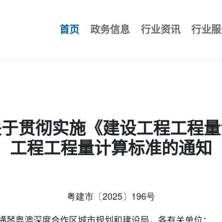
首页
政务信息
行业资讯
行业服
关于贯彻实施《建设工程工程量
工程工程量计算标准的通知
粤建市〔2025〕196号
横琴粤澳深度合作区城市规划和建设局，各有关单位：