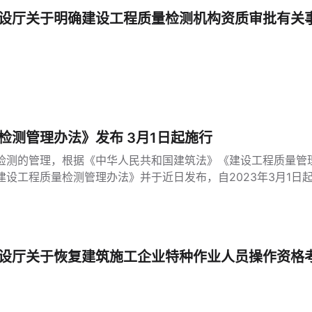
设厅关于明确建设工程质量检测机构资质审批有关
检测管理办法》发布 3月1日起施行
检测的管理，根据《中华人民共和国建筑法》《建设工程质量管
设工程质量检测管理办法》并于近日发布，自2023年3月1日
设厅关于恢复建筑施工企业特种作业人员操作资格